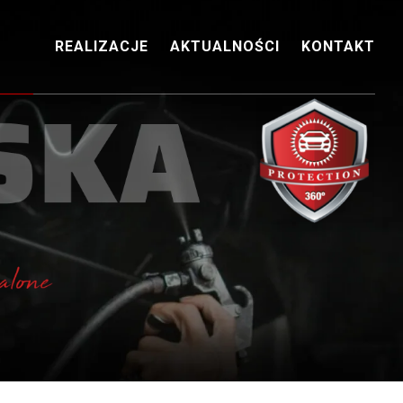
REALIZACJE
AKTUALNOŚCI
KONTAKT