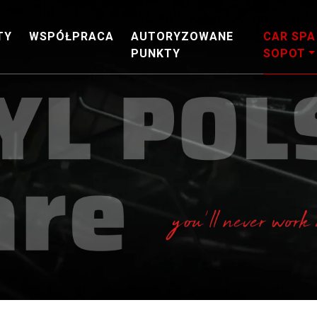
TY
WSPÓŁPRACA
AUTORYZOWANE
CAR SPA
PUNKTY
SOPOT