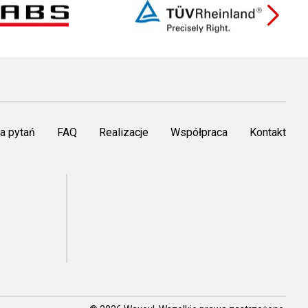
a pytań
FAQ
Realizacje
Współpraca
Kontakt