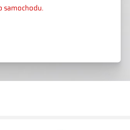
go samochodu.