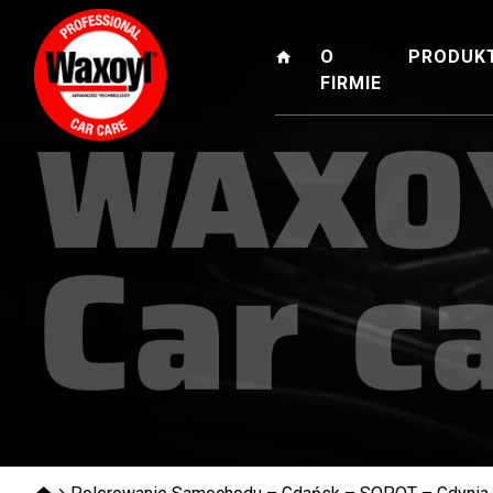
O
PRODUK
FIRMIE